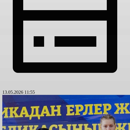
13.05.2026 11:55