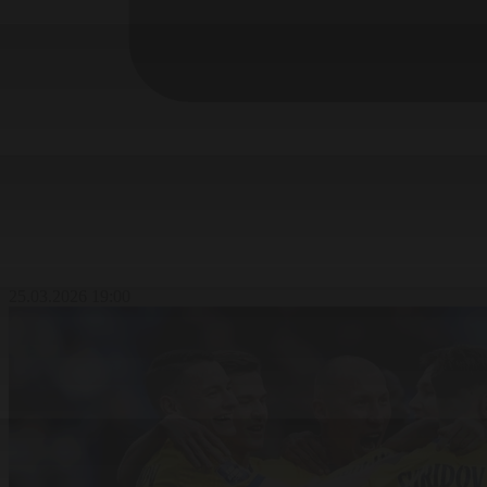
25.03.2026 19:00