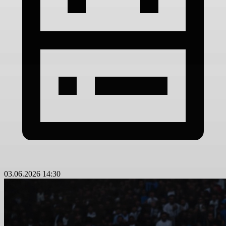
03.06.2026 14:30