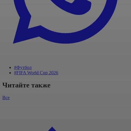
#Футбол
#FIFA World Cup 2026
Читайте также
Все