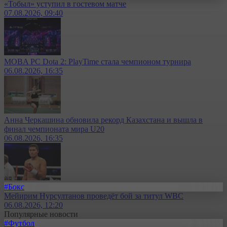
«Тобыл» уступил в гостевом матче
07.08.2026, 09:40
MOBA PC Dota 2: PlayTime стала чемпионом турнира
06.08.2026, 16:35
Анна Черкашина обновила рекорд Казахстана и вышла в
финал чемпионата мира U20
06.08.2026, 16:35
#Бокс
Мейирим Нурсултанов проведёт бой за титул WBC
06.08.2026, 12:20
Популярные новости
#Футбол