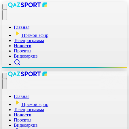
Главная
Прямой эфир
Телепрограмма
Новости
Проекты
Видеоархив
Главная
Прямой эфир
Телепрограмма
Новости
Проекты
Видеоархив