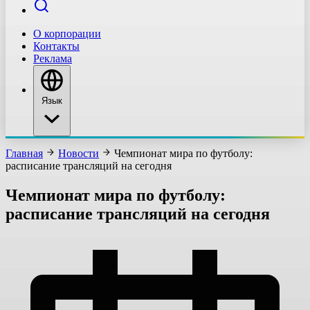
О корпорации
Контакты
Реклама
Язык
Главная
Новости
Чемпионат мира по футболу:
расписание трансляций на сегодня
Чемпионат мира по футболу:
расписание трансляций на сегодня