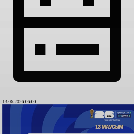
13.06.2026 06:00