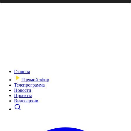
Главная
Прямой эфир
Телепрограмма
Новости
Проекты
Видеоархив