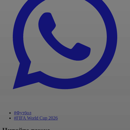
#Футбол
#FIFA World Cup 2026