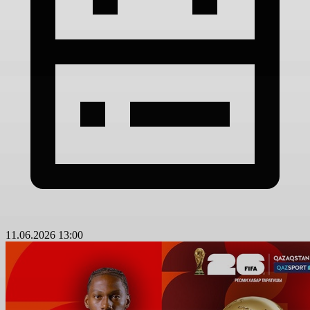
11.06.2026 13:00