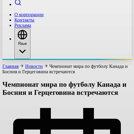
О корпорации
Контакты
Реклама
Язык
Главная
Новости
Чемпионат мира по футболу Канада и
Босния и Герцеговина встречаются
Чемпионат мира по футболу Канада и
Босния и Герцеговина встречаются