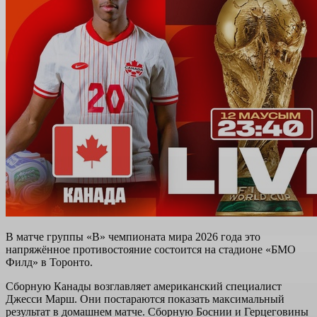
В матче группы «B» чемпионата мира 2026 года это
напряжённое противостояние состоится на стадионе «БМО
Филд» в Торонто.
Сборную Канады возглавляет американский специалист
Джесси Марш. Они постараются показать максимальный
результат в домашнем матче. Сборную Боснии и Герцеговины