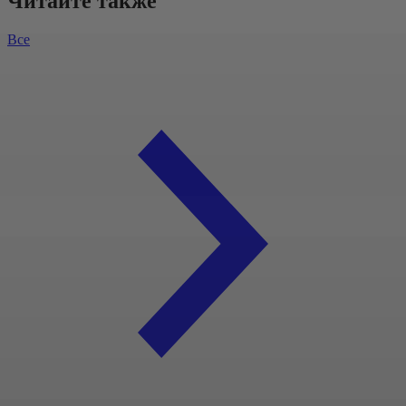
Читайте также
Все