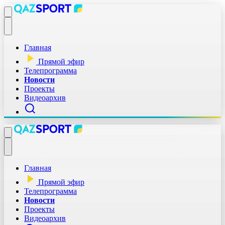
Главная
Прямой эфир
Телепрограмма
Новости
Проекты
Видеоархив
Главная
Прямой эфир
Телепрограмма
Новости
Проекты
Видеоархив