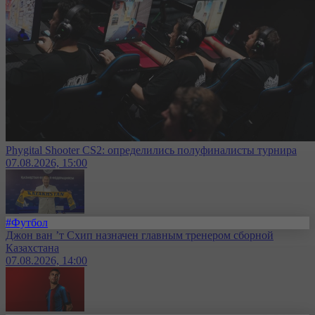
Phygital Shooter CS2: определились полуфиналисты турнира
07.08.2026, 15:00
#Футбол
Джон ван ’т Схип назначен главным тренером сборной
Казахстана
07.08.2026, 14:00