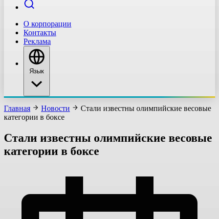
О корпорации
Контакты
Реклама
Язык
Главная
Новости
Стали известны олимпийские весовые
категории в боксе
Стали известны олимпийские весовые
категории в боксе