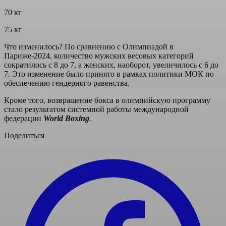
70 кг
75 кг
Что изменилось? По сравнению с Олимпиадой в
Париже-2024, количество мужских весовых категорий
сократилось с 8 до 7, а женских, наоборот, увеличилось с 6 до
7. Это изменение было принято в рамках политики МОК по
обеспечению гендерного равенства.
Кроме того, возвращение бокса в олимпийскую программу
стало результатом системной работы международной
федерации
World Boxing
.
Поделиться