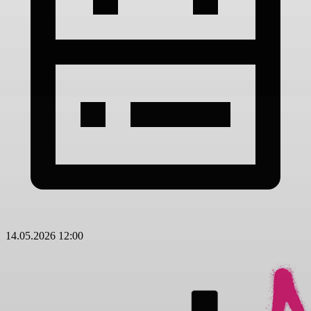
14.05.2026 12:00