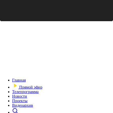
Главная
Прямой эфир
Телепрограмма
Новости
Проекты
Видеоархив