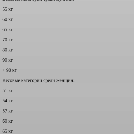
55 кг
60 кг
65 кг
70 кг
80 кг
90 кг
+ 90 кг
Весовые категории среди женщин:
51 кг
54 кг
57 кг
60 кг
65 кг