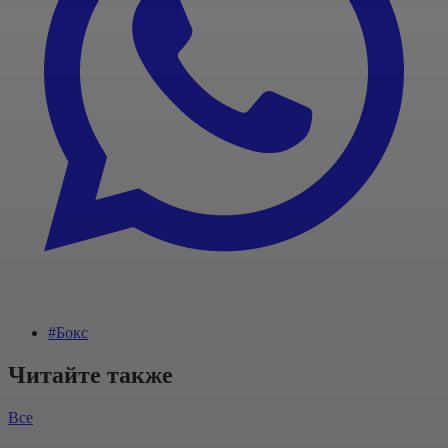
#Бокс
Читайте также
Все