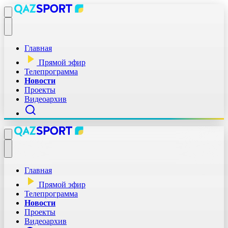
Главная
Прямой эфир
Телепрограмма
Новости
Проекты
Видеоархив
Главная
Прямой эфир
Телепрограмма
Новости
Проекты
Видеоархив