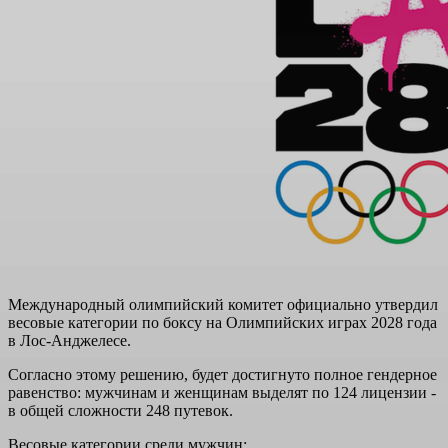
Международный олимпийский комитет официально утвердил
весовые категории по боксу на Олимпийских играх 2028 года
в Лос-Анджелесе.
Согласно этому решению, будет достигнуто полное гендерное
равенство: мужчинам и женщинам выделят по 124 лицензии -
в общей сложности 248 путевок.
Весовые категории среди мужчин: