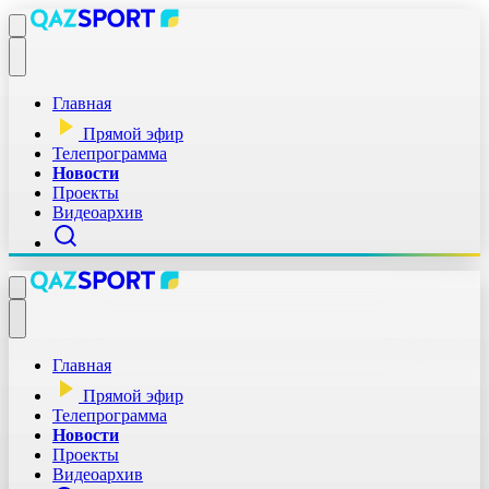
Главная
Прямой эфир
Телепрограмма
Новости
Проекты
Видеоархив
Главная
Прямой эфир
Телепрограмма
Новости
Проекты
Видеоархив