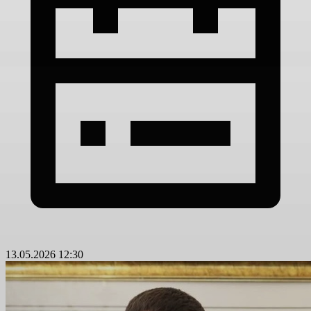
13.05.2026 12:30