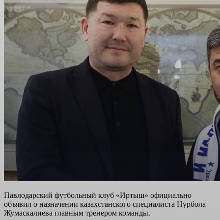
Павлодарский футбольный клуб «Иртыш» официально
объявил о назначении казахстанского специалиста Нурбола
Жумаскалиева главным тренером команды.