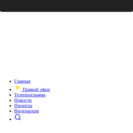
Главная
Прямой эфир
Телепрограмма
Новости
Проекты
Видеоархив