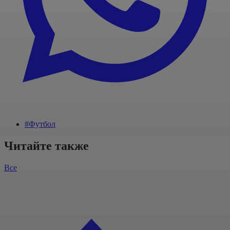
#Футбол
Читайте также
Все