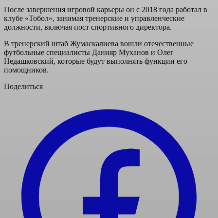
После завершения игровой карьеры он с 2018 года работал в
клубе «Тобол», занимая тренерские и управленческие
должности, включая пост спортивного директора.
В тренерский штаб Жумаскалиева вошли отечественные
футбольные специалисты Данияр Муханов и Олег
Недашковский, которые будут выполнять функции его
помощников.
Поделиться