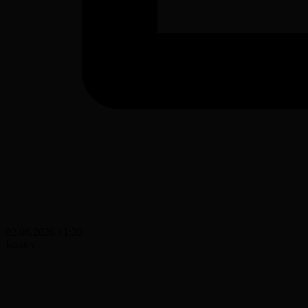
02.06.2026 11:30
Бөлісу