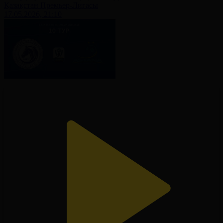
Қазақстан Премьер-Лигасы
17.05.2026, 21:10