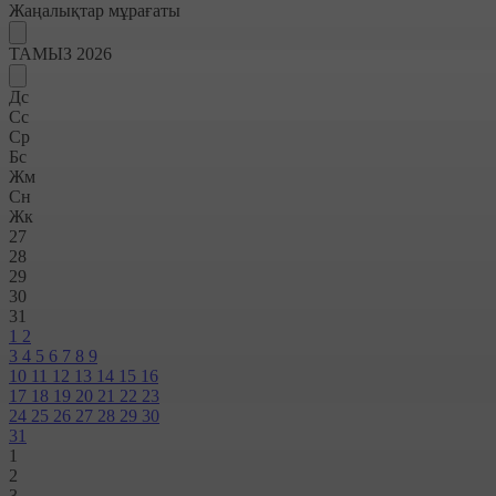
Жаңалықтар мұрағаты
ТАМЫЗ 2026
Дс
Сс
Ср
Бс
Жм
Сн
Жк
27
28
29
30
31
1
2
3
4
5
6
7
8
9
10
11
12
13
14
15
16
17
18
19
20
21
22
23
24
25
26
27
28
29
30
31
1
2
3