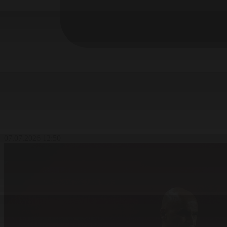
07.07.2026 12:50