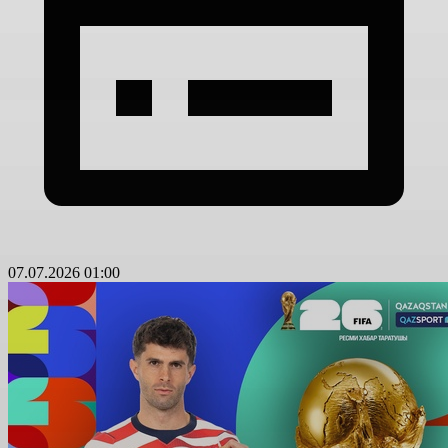
07.07.2026 01:00