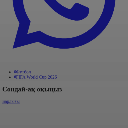
#Футбол
#FIFA World Cup 2026
Сондай-ақ оқыңыз
Барлығы