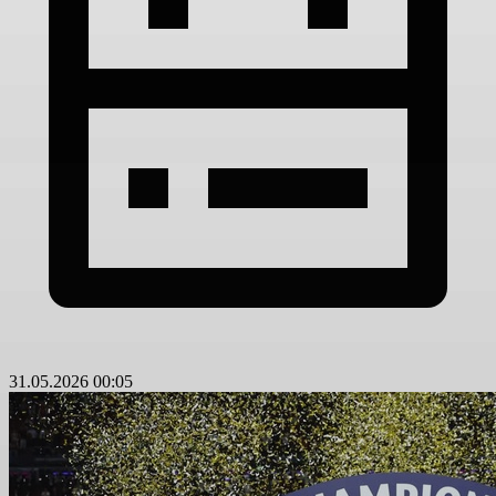
31.05.2026 00:05