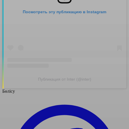
Посмотреть эту публикацию в Instagram
Публикация от Inter (@inter)
Бөлісу