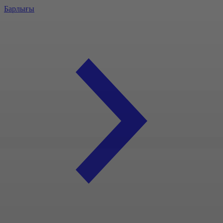
Барлығы