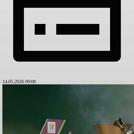
14.05.2026 09:00