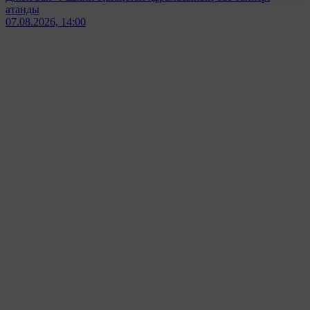
атанды
07.08.2026, 14:00