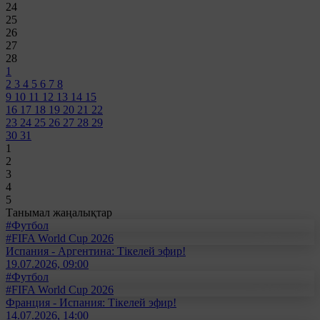
24
25
26
27
28
1
2
3
4
5
6
7
8
9
10
11
12
13
14
15
16
17
18
19
20
21
22
23
24
25
26
27
28
29
30
31
1
2
3
4
5
Танымал жаңалықтар
#Футбол
#FIFA World Cup 2026
Испания - Аргентина: Тікелей эфир!
19.07.2026, 09:00
#Футбол
#FIFA World Cup 2026
Франция - Испания: Тікелей эфир!
14.07.2026, 14:00