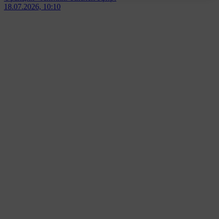
18.07.2026, 10:10