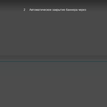
1
Автоматическое закрытие баннера через