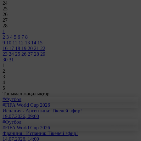
24
25
26
27
28
1
2
3
4
5
6
7
8
9
10
11
12
13
14
15
16
17
18
19
20
21
22
23
24
25
26
27
28
29
30
31
1
2
3
4
5
Танымал жаңалықтар
#Футбол
#FIFA World Cup 2026
Испания - Аргентина: Тікелей эфир!
19.07.2026, 09:00
#Футбол
#FIFA World Cup 2026
Франция - Испания: Тікелей эфир!
14.07.2026, 14:00