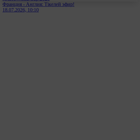
Франция - Англия: Тікелей эфир!
18.07.2026, 10:10