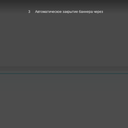
1
Автоматическое закрытие баннера через