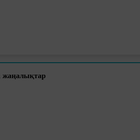
і жаңалықтар