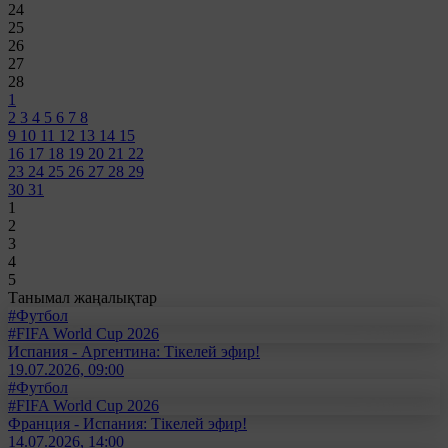
24
25
26
27
28
1
2
3
4
5
6
7
8
9
10
11
12
13
14
15
16
17
18
19
20
21
22
23
24
25
26
27
28
29
30
31
1
2
3
4
5
Танымал жаңалықтар
#Футбол
#FIFA World Cup 2026
Испания - Аргентина: Тікелей эфир!
19.07.2026, 09:00
#Футбол
#FIFA World Cup 2026
Франция - Испания: Тікелей эфир!
14.07.2026, 14:00