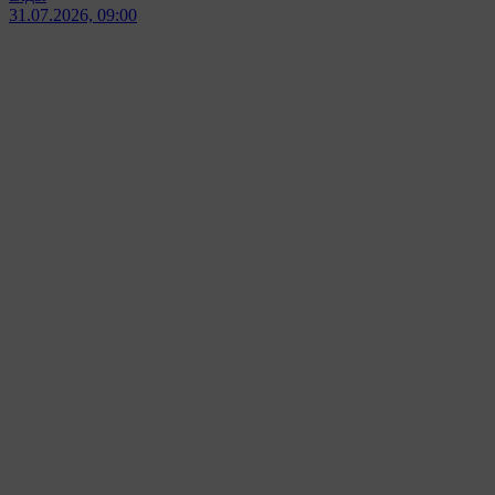
31.07.2026, 09:00